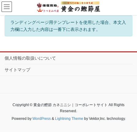
ランディングページ用テンプレートを使用した場合、本文入
力欄に入力した内容は一番下に表示されます。
個人情報の取扱いについて
サイトマップ
Copyright © 黄金の鰹節 カネニニシ｜コーポレートサイト All Rights
Reserved.
Powered by
WordPress
&
Lightning Theme
by Vektor,Inc. technology.