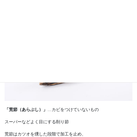
「荒節（あらぶし）」
…カビをつけていないもの
スーパーなどよく目にする削り節
荒節はカツオを燻した段階で加工を止め、