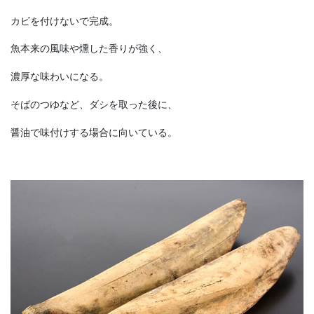
カビを付けないで完成。
魚本来の風味や燻した香りが強く、
濃厚な味わいになる。
そばのつゆなど、ダシを取った後に、
醤油で味付けする場合に向いている。