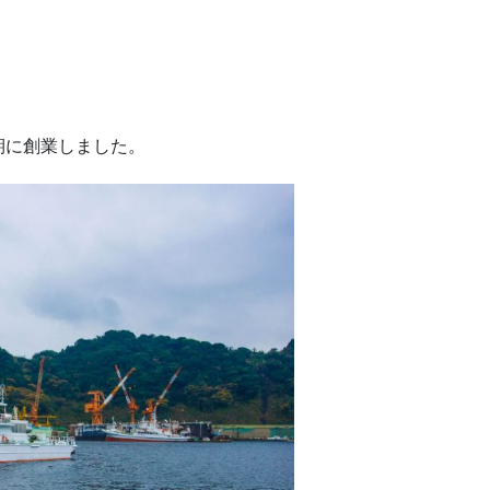
期に創業しました。