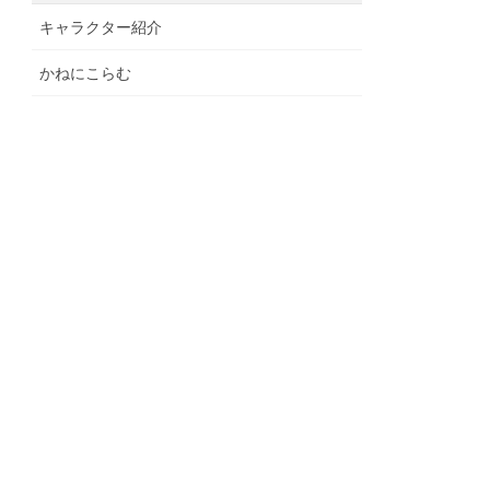
キャラクター紹介
かねにこらむ