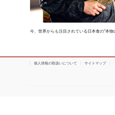
今、世界からも注目されている日本食の”本物
個人情報の取扱いについて
サイトマップ